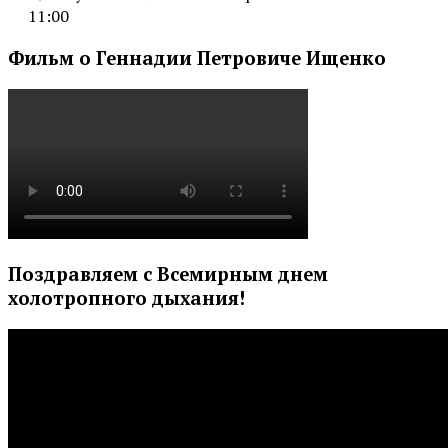
11:00
Фильм о Геннадии Петровиче Ищенко
Поздравляем с Всемирным днем
холотропного дыхания!