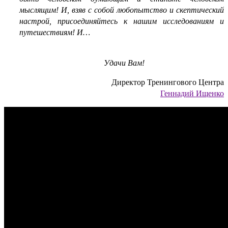
мыслящим! И, взяв с собой любопытство и скептический
настрой, присоединяйтесь к нашим исследованиям и
путешествиям! И…
Удачи Вам!
Директор Тренингового Центра
Геннадий Ищенко