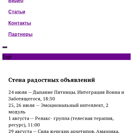
Видео
Статьи
Контакты
Партнеры
Ещё
Стена радостных объявлений
24 июля — Дыхание Пятницы. Интеграция Воина и
Заботящегося, 18:30
25, 26 июля — Эмоциональный интеллект, 2
модуль
1 августа — Релакс- группа (телесная терапия,
ресурс), 11:00
29 августа — Сила женских архетипов. Амазонка.