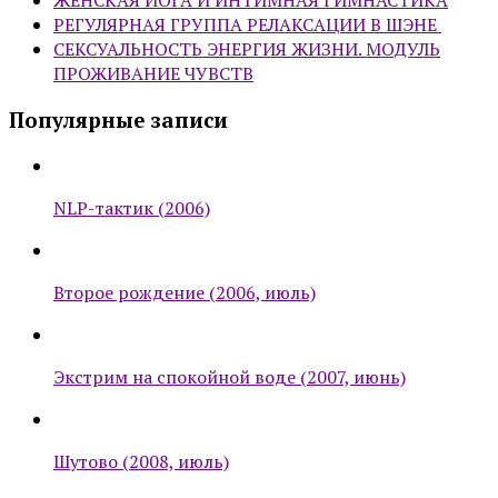
ЖЕНСКАЯ ЙОГА И ИНТИМНАЯ ГИМНАСТИКА
РЕГУЛЯРНАЯ ГРУППА РЕЛАКСАЦИИ В ШЭНЕ
СЕКСУАЛЬНОСТЬ ЭНЕРГИЯ ЖИЗНИ. МОДУЛЬ
ПРОЖИВАНИЕ ЧУВСТВ
Популярные записи
NLP-тактик (2006)
Второе рождение (2006, июль)
Экстрим на спокойной воде (2007, июнь)
Шутово (2008, июль)