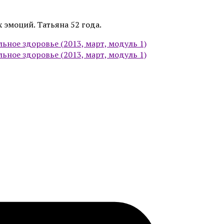
 эмоций. Татьяна 52 года.