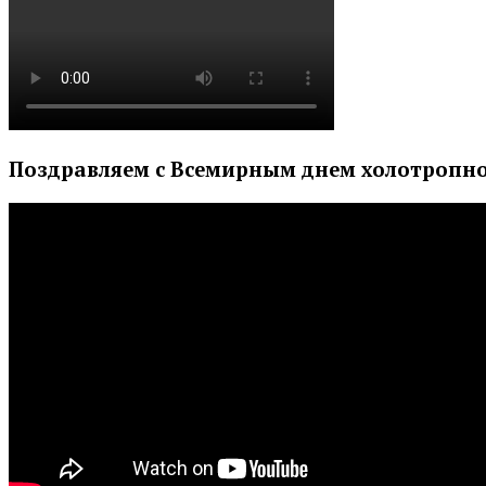
Поздравляем с Всемирным днем холотропно