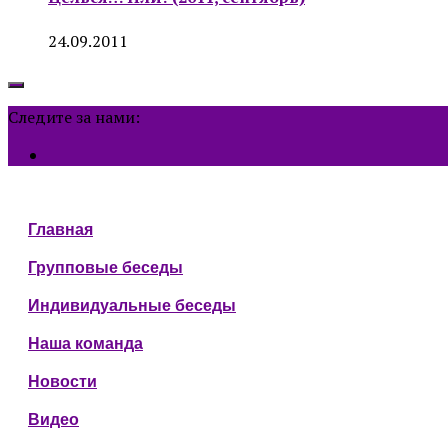
24.09.2011
Следите за нами:
Главная
Групповые беседы
Индивидуальные беседы
Наша команда
Новости
Видео