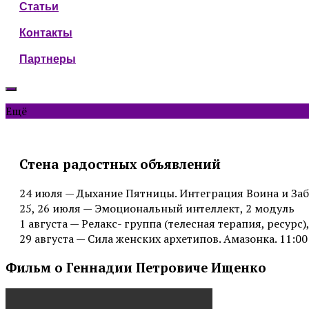
Статьи
Контакты
Партнеры
Ещё
Стена радостных объявлений
24 июля — Дыхание Пятницы. Интеграция Воина и Заб
25, 26 июля — Эмоциональный интеллект, 2 модуль
1 августа — Релакс- группа (телесная терапия, ресурс),
29 августа — Сила женских архетипов. Амазонка. 11:00
Фильм о Геннадии Петровиче Ищенко