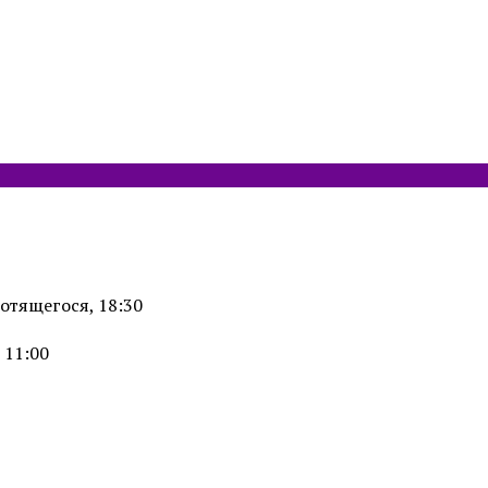
отящегося, 18:30
 11:00