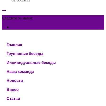
Следите за нами:
Главная
Групповые беседы
Индивидуальные беседы
Наша команда
Новости
Видео
Статьи