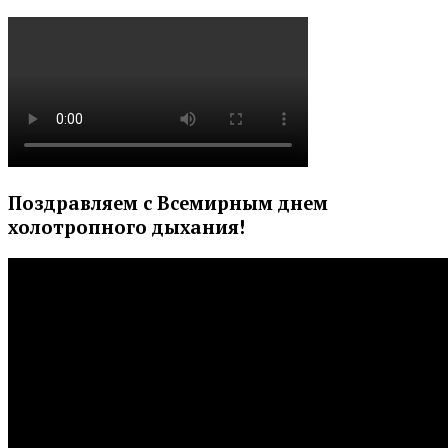
Поздравляем с Всемирным днем
холотропного дыхания!