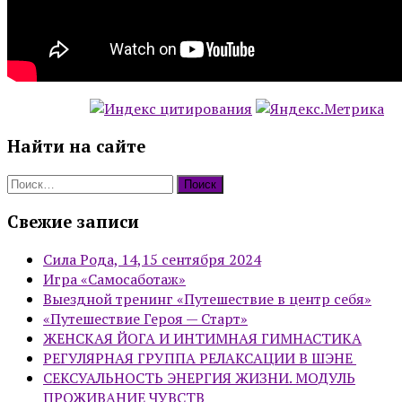
Найти на сайте
Найти:
Свежие записи
Сила Рода, 14,15 сентября 2024
Игра «Самосаботаж»
Выездной тренинг «Путешествие в центр себя»
«Путешествие Героя — Старт»
ЖЕНСКАЯ ЙОГА И ИНТИМНАЯ ГИМНАСТИКА
РЕГУЛЯРНАЯ ГРУППА РЕЛАКСАЦИИ В ШЭНЕ
СЕКСУАЛЬНОСТЬ ЭНЕРГИЯ ЖИЗНИ. МОДУЛЬ
ПРОЖИВАНИЕ ЧУВСТВ