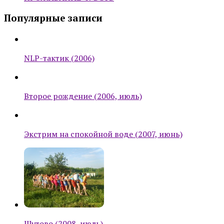
Популярные записи
NLP-тактик (2006)
Второе рождение (2006, июль)
Экстрим на спокойной воде (2007, июнь)
Шутово (2008, июль)