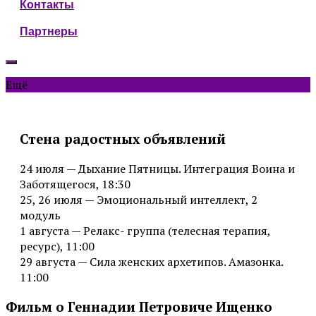
Контакты
Партнеры
Ещё
Стена радостных объявлений
24 июля — Дыхание Пятницы. Интеграция Воина и
Заботящегося, 18:30
25, 26 июля — Эмоциональный интеллект, 2
модуль
1 августа — Релакс- группа (телесная терапия,
ресурс), 11:00
29 августа — Сила женских архетипов. Амазонка.
11:00
Фильм о Геннадии Петровиче Ищенко