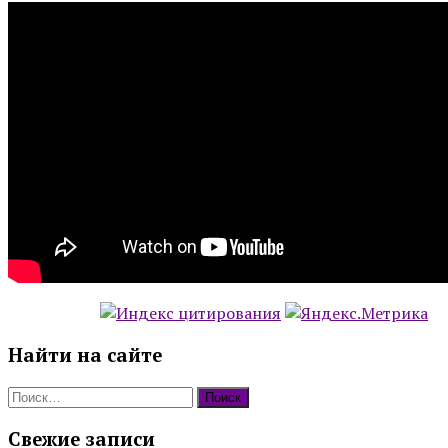
Найти на сайте
Найти:
Свежие записи