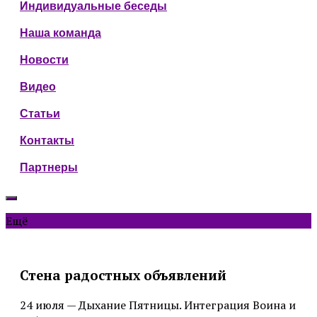
Индивидуальные беседы
Наша команда
Новости
Видео
Статьи
Контакты
Партнеры
Ещё
Стена радостных объявлений
24 июля — Дыхание Пятницы. Интеграция Воина и