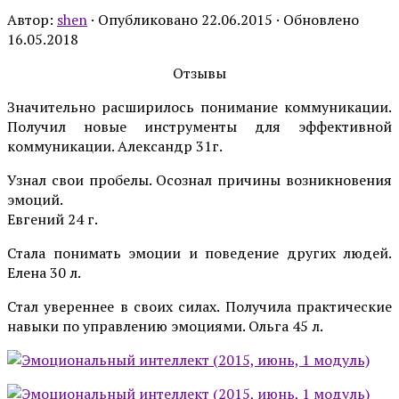
Автор:
shen
· Опубликовано
22.06.2015
· Обновлено
16.05.2018
Отзывы
Значительно расширилось понимание коммуникации.
Получил новые инструменты для эффективной
коммуникации. Александр 31г.
Узнал свои пробелы. Осознал причины возникновения
эмоций.
Евгений 24 г.
Стала понимать эмоции и поведение других людей.
Елена 30 л.
Стал увереннее в своих силах. Получила практические
навыки по управлению эмоциями. Ольга 45 л.