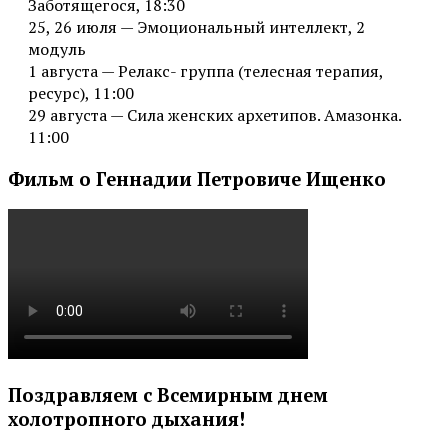
Заботящегося, 18:30
25, 26 июля — Эмоциональный интеллект, 2
модуль
1 августа — Релакс- группа (телесная терапия,
ресурс), 11:00
29 августа — Сила женских архетипов. Амазонка.
11:00
Фильм о Геннадии Петровиче Ищенко
Поздравляем с Всемирным днем
холотропного дыхания!