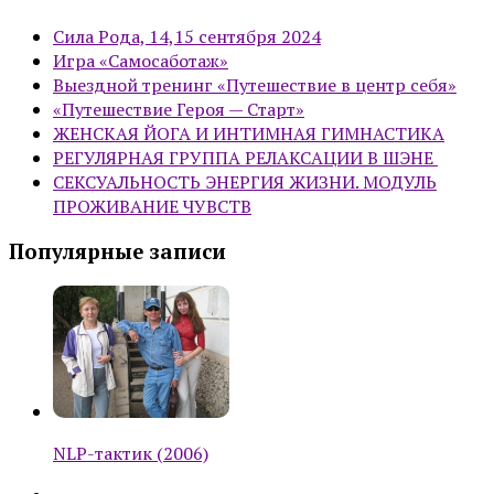
Сила Рода, 14,15 сентября 2024
Игра «Самосаботаж»
Выездной тренинг «Путешествие в центр себя»
«Путешествие Героя — Старт»
ЖЕНСКАЯ ЙОГА И ИНТИМНАЯ ГИМНАСТИКА
РЕГУЛЯРНАЯ ГРУППА РЕЛАКСАЦИИ В ШЭНЕ
СЕКСУАЛЬНОСТЬ ЭНЕРГИЯ ЖИЗНИ. МОДУЛЬ
ПРОЖИВАНИЕ ЧУВСТВ
Популярные записи
NLP-тактик (2006)