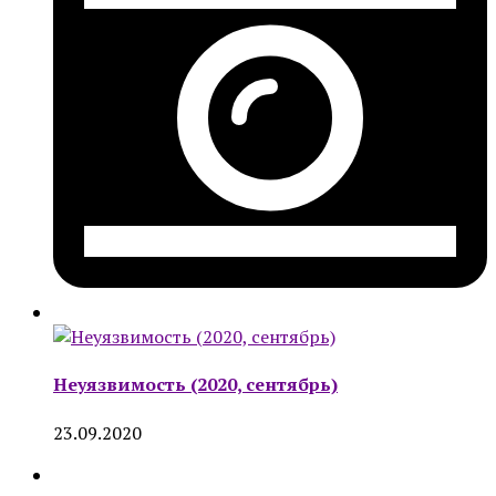
Неуязвимость (2020, сентябрь)
23.09.2020