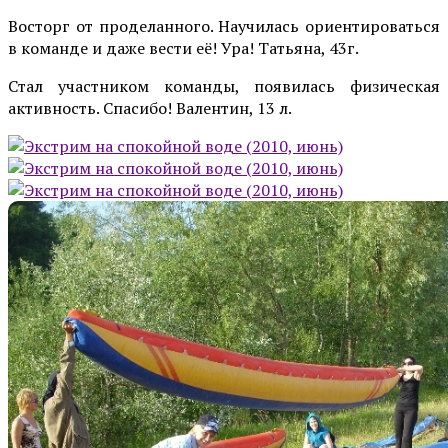
Восторг от проделанного. Научилась ориентироваться
в команде и даже вести её! Ура! Татьяна, 43г.
Стал участником команды, появилась физическая
активность. Спасибо! Валентин, 13 л.