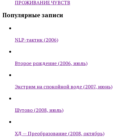
ПРОЖИВАНИЕ ЧУВСТВ
Популярные записи
NLP-тактик (2006)
Второе рождение (2006, июль)
Экстрим на спокойной воде (2007, июнь)
Шутово (2008, июль)
ХД — Преобразование (2008, октябрь)