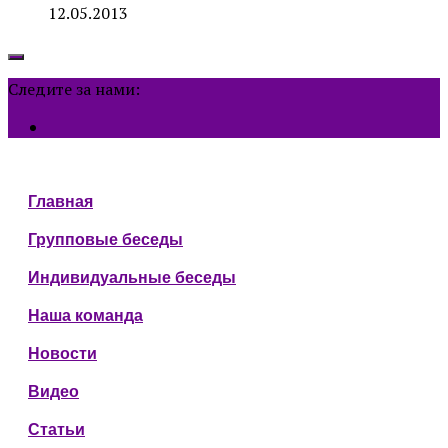
12.05.2013
Следите за нами:
Главная
Групповые беседы
Индивидуальные беседы
Наша команда
Новости
Видео
Статьи