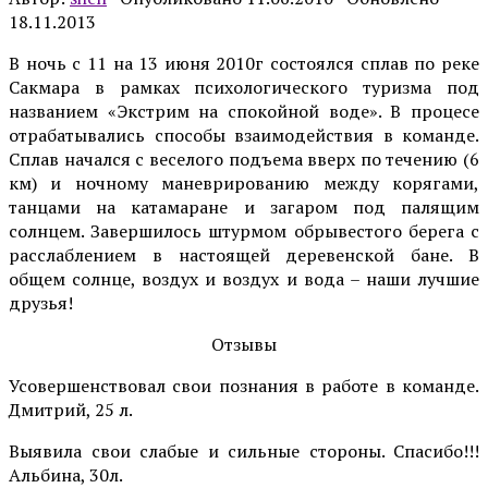
18.11.2013
В ночь с 11 на 13 июня 2010г состоялся сплав по реке
Сакмара в рамках психологического туризма под
названием «Экстрим на спокойной воде». В процесе
отрабатывались способы взаимодействия в команде.
Сплав начался с веселого подъема вверх по течению (6
км) и ночному маневрированию между корягами,
танцами на катамаране и загаром под палящим
солнцем. Завершилось штурмом обрывестого берега с
расслаблением в настоящей деревенской бане. В
общем солнце, воздух и воздух и вода – наши лучшие
друзья!
Отзывы
Усовершенствовал свои познания в работе в команде.
Дмитрий, 25 л.
Выявила свои слабые и сильные стороны. Спасибо!!!
Альбина, 30л.