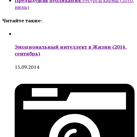
Предыдущая публикация
Ресурсы кармы (2010,
июнь)
Читайте также:
Эмоциональный интеллект в Жизни (2014,
сентябрь)
15.09.2014