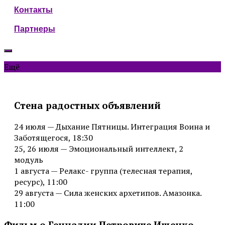
Контакты
Партнеры
Ещё
Стена радостных объявлений
24 июля — Дыхание Пятницы. Интеграция Воина и
Заботящегося, 18:30
25, 26 июля — Эмоциональный интеллект, 2
модуль
1 августа — Релакс- группа (телесная терапия,
ресурс), 11:00
29 августа — Сила женских архетипов. Амазонка.
11:00
Фильм о Геннадии Петровиче Ищенко