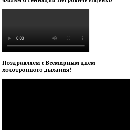
Поздравляем с Всемирным днем
холотропного дыхания!