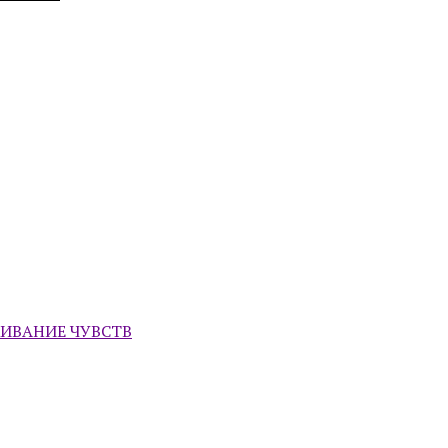
ЖИВАНИЕ ЧУВСТВ