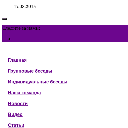
17.08.2013
Следите за нами:
Главная
Групповые беседы
Индивидуальные беседы
Наша команда
Новости
Видео
Статьи