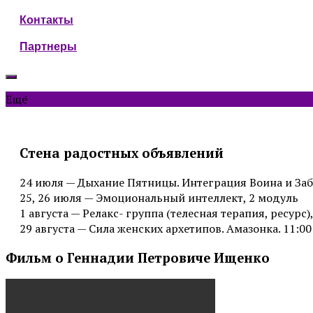
Контакты
Партнеры
Ещё
Стена радостных объявлений
24 июля — Дыхание Пятницы. Интеграция Воина и Заб
25, 26 июля — Эмоциональный интеллект, 2 модуль
1 августа — Релакс- группа (телесная терапия, ресурс),
29 августа — Сила женских архетипов. Амазонка. 11:00
Фильм о Геннадии Петровиче Ищенко