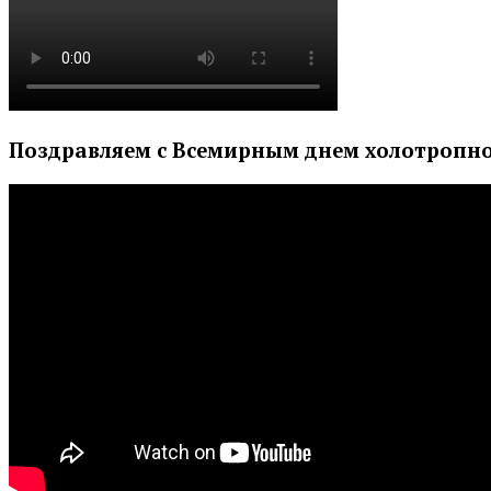
Поздравляем с Всемирным днем холотропно