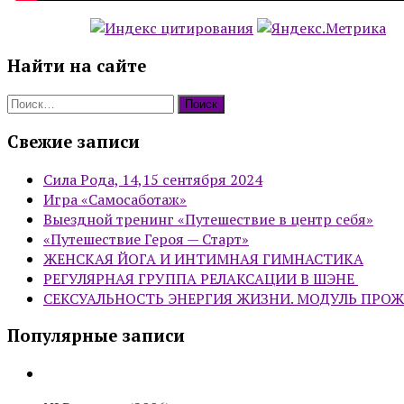
Найти на сайте
Найти:
Свежие записи
Сила Рода, 14,15 сентября 2024
Игра «Самосаботаж»
Выездной тренинг «Путешествие в центр себя»
«Путешествие Героя — Старт»
ЖЕНСКАЯ ЙОГА И ИНТИМНАЯ ГИМНАСТИКА
РЕГУЛЯРНАЯ ГРУППА РЕЛАКСАЦИИ В ШЭНЕ
СЕКСУАЛЬНОСТЬ ЭНЕРГИЯ ЖИЗНИ. МОДУЛЬ ПРО
Популярные записи