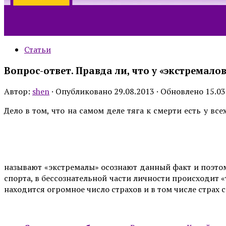
Статьи
Вопрос-ответ. Правда ли, что у «экстремало
Автор:
shen
· Опубликовано
29.08.2013
· Обновлено
15.03
Дело в том, что на самом деле тяга к смерти есть у вс
называют «экстремалы» осознают данный факт и поэтом
спорта, в бессознательной части личности происходит 
находится огромное число страхов и в том числе страх