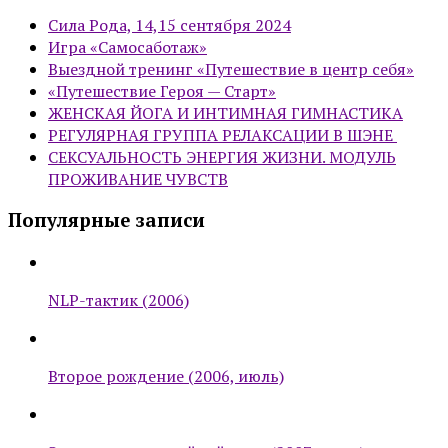
Сила Рода, 14,15 сентября 2024
Игра «Самосаботаж»
Выездной тренинг «Путешествие в центр себя»
«Путешествие Героя — Старт»
ЖЕНСКАЯ ЙОГА И ИНТИМНАЯ ГИМНАСТИКА
РЕГУЛЯРНАЯ ГРУППА РЕЛАКСАЦИИ В ШЭНЕ
СЕКСУАЛЬНОСТЬ ЭНЕРГИЯ ЖИЗНИ. МОДУЛЬ
ПРОЖИВАНИЕ ЧУВСТВ
Популярные записи
NLP-тактик (2006)
Второе рождение (2006, июль)