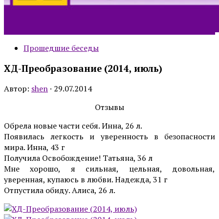
Прошедшие беседы
ХД-Преобразование (2014, июль)
Автор:
shen
·
29.07.2014
Отзывы
Обрела новые части себя. Инна, 26 л.
Появилась легкость и уверенность в безопасности
мира. Инна, 43 г
Получила Освобождение! Татьяна, 36 л
Мне хорошо, я сильная, цельная, довольная,
уверенная, купаюсь в любви. Надежда, 31 г
Отпустила обиду. Алиса, 26 л.