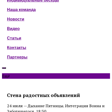
Индивидуальные беседы
Наша команда
Новости
Видео
Статьи
Контакты
Партнеры
Ещё
Стена радостных объявлений
24 июля — Дыхание Пятницы. Интеграция Воина и
Заботящегося, 18:30