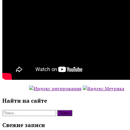
Найти на сайте
Найти:
Свежие записи