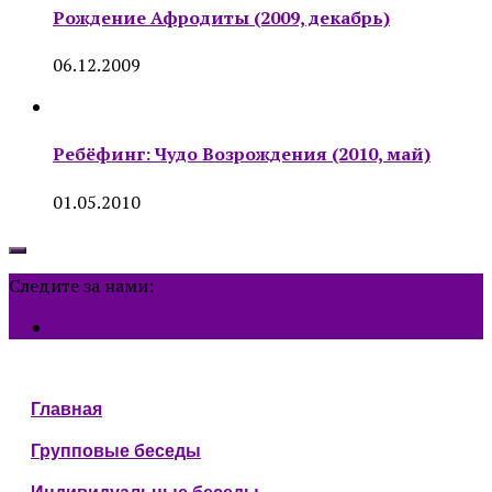
Рождение Афродиты (2009, декабрь)
06.12.2009
Ребёфинг: Чудо Возрождения (2010, май)
01.05.2010
Следите за нами:
Главная
Групповые беседы