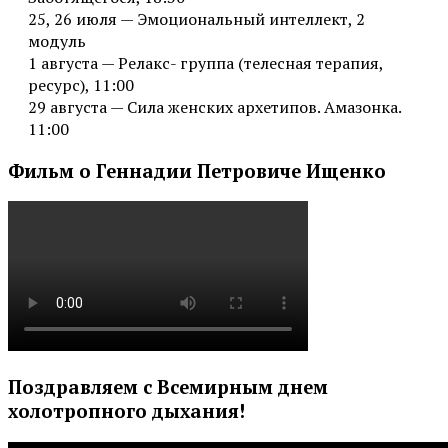
25, 26 июля — Эмоциональный интеллект, 2
модуль
1 августа — Релакс- группа (телесная терапия,
ресурс), 11:00
29 августа — Сила женских архетипов. Амазонка.
11:00
Фильм о Геннадии Петровиче Ищенко
Поздравляем с Всемирным днем
холотропного дыхания!