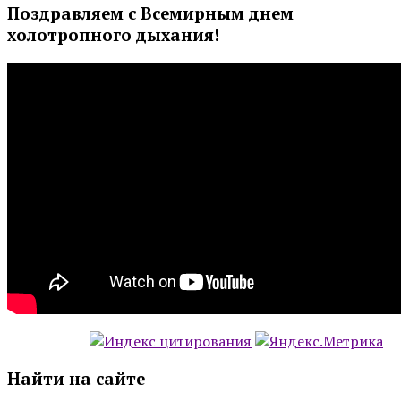
Поздравляем с Всемирным днем
холотропного дыхания!
Найти на сайте