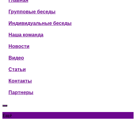
Главная
Групповые беседы
Индивидуальные беседы
Наша команда
Новости
Видео
Статьи
Контакты
Партнеры
Ещё