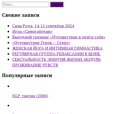
Найти:
Свежие записи
Сила Рода, 14,15 сентября 2024
Игра «Самосаботаж»
Выездной тренинг «Путешествие в центр себя»
«Путешествие Героя — Старт»
ЖЕНСКАЯ ЙОГА И ИНТИМНАЯ ГИМНАСТИКА
РЕГУЛЯРНАЯ ГРУППА РЕЛАКСАЦИИ В ШЭНЕ
СЕКСУАЛЬНОСТЬ ЭНЕРГИЯ ЖИЗНИ. МОДУЛЬ
ПРОЖИВАНИЕ ЧУВСТВ
Популярные записи
NLP-тактик (2006)