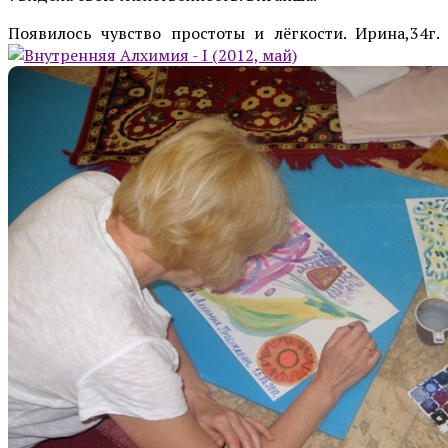
Появилось чувство простоты и лёгкости. Ирина,34г.