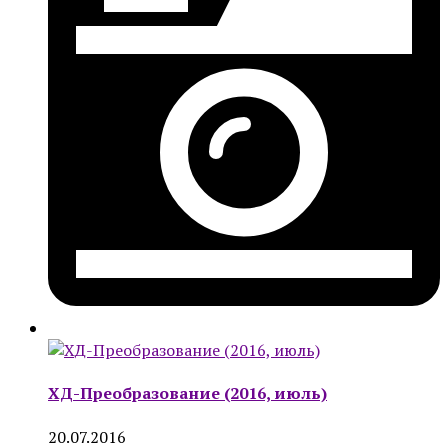
ХД-Преобразование (2016, июль)
20.07.2016