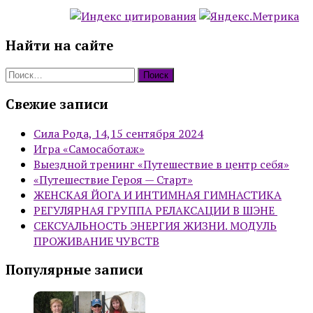
Найти на сайте
Найти:
Свежие записи
Сила Рода, 14,15 сентября 2024
Игра «Самосаботаж»
Выездной тренинг «Путешествие в центр себя»
«Путешествие Героя — Старт»
ЖЕНСКАЯ ЙОГА И ИНТИМНАЯ ГИМНАСТИКА
РЕГУЛЯРНАЯ ГРУППА РЕЛАКСАЦИИ В ШЭНЕ
СЕКСУАЛЬНОСТЬ ЭНЕРГИЯ ЖИЗНИ. МОДУЛЬ
ПРОЖИВАНИЕ ЧУВСТВ
Популярные записи