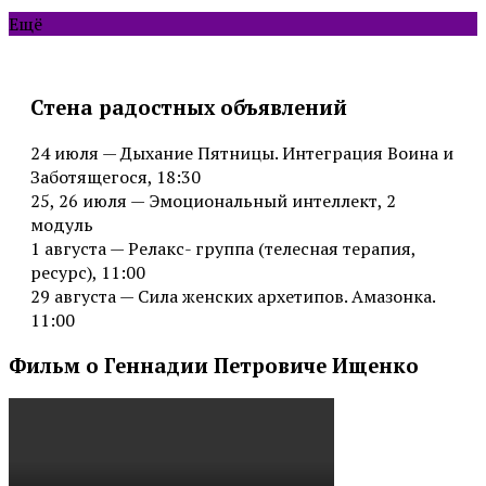
Ещё
Стена радостных объявлений
24 июля — Дыхание Пятницы. Интеграция Воина и
Заботящегося, 18:30
25, 26 июля — Эмоциональный интеллект, 2
модуль
1 августа — Релакс- группа (телесная терапия,
ресурс), 11:00
29 августа — Сила женских архетипов. Амазонка.
11:00
Фильм о Геннадии Петровиче Ищенко