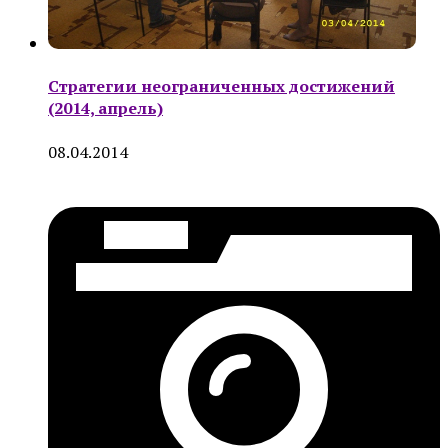
Стратегии неограниченных достижений
(2014, апрель)
08.04.2014