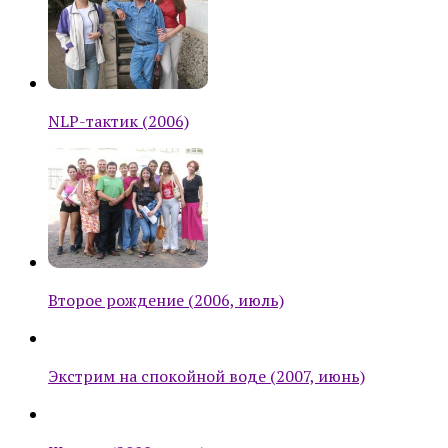
NLP-тактик (2006)
Второе рождение (2006, июль)
Экстрим на спокойной воде (2007, июнь)