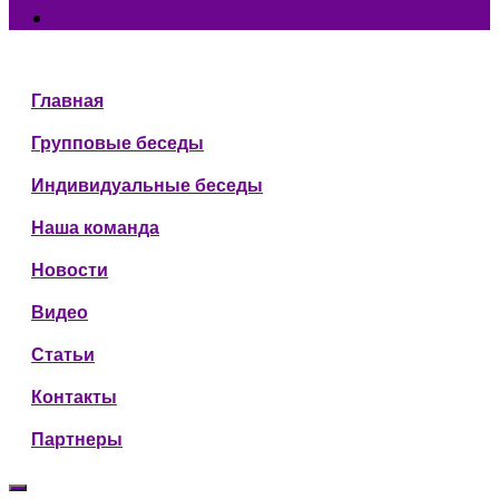
Главная
Групповые беседы
Индивидуальные беседы
Наша команда
Новости
Видео
Статьи
Контакты
Партнеры