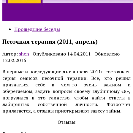
Прошедшие беседы
Песочная терапия (2011, апрель)
Автор:
shen
· Опубликовано
14.04.2011
· Обновлено
12.02.2016
В первые и последующие дни апреля 2011г. состоялась
серия сеансов песочной терапии. Все, кто решил
признаться себе в чем-то очень важном и
оберегаемом, задать вопросы своему глубинному «Я»,
погрузился в это таинство, чтобы найти ответы в
лабиринтах собственной личности. Фотоотчёт
прилагается, а отзывы приоткрывают завесу тайны.
Отзывы