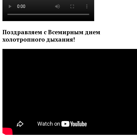
Поздравляем с Всемирным днем
холотропного дыхания!