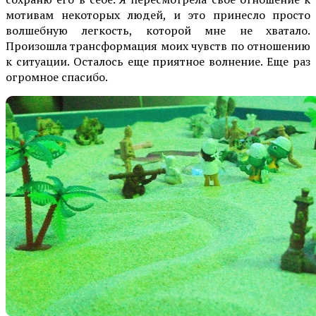
мотивам некоторых людей, и это принесло просто
волшебную легкость, которой мне не хватало.
Произошла трансформация моих чувств по отношению
к ситуации. Осталось еще приятное волнение. Еще раз
огромное спасибо.