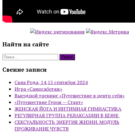
Найти на сайте
Найти:
Свежие записи
Сила Рода, 14,15 сентября 2024
Игра «Самосаботаж»
Выездной тренинг «Путешествие в центр себя»
«Путешествие Героя — Старт»
ЖЕНСКАЯ ЙОГА И ИНТИМНАЯ ГИМНАСТИКА
РЕГУЛЯРНАЯ ГРУППА РЕЛАКСАЦИИ В ШЭНЕ
СЕКСУАЛЬНОСТЬ ЭНЕРГИЯ ЖИЗНИ. МОДУЛЬ
ПРОЖИВАНИЕ ЧУВСТВ