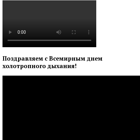
Поздравляем с Всемирным днем
холотропного дыхания!