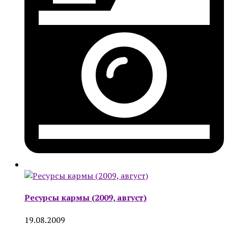
Ресурсы кармы (2009, август)
19.08.2009