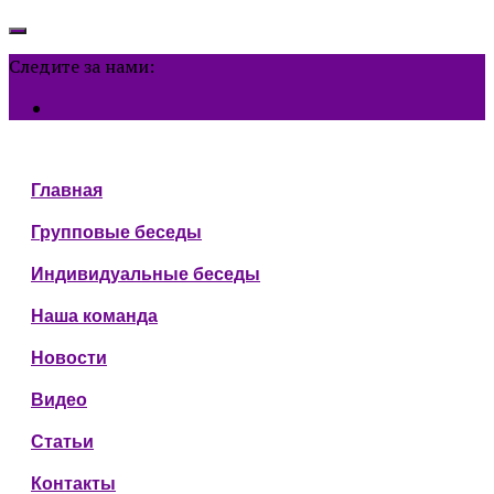
Следите за нами:
Главная
Групповые беседы
Индивидуальные беседы
Наша команда
Новости
Видео
Статьи
Контакты