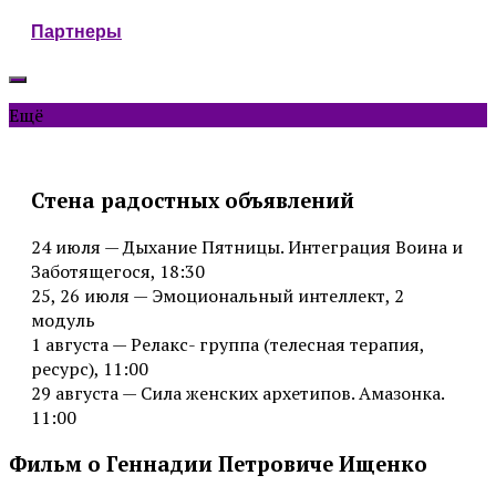
Партнеры
Ещё
Стена радостных объявлений
24 июля — Дыхание Пятницы. Интеграция Воина и
Заботящегося, 18:30
25, 26 июля — Эмоциональный интеллект, 2
модуль
1 августа — Релакс- группа (телесная терапия,
ресурс), 11:00
29 августа — Сила женских архетипов. Амазонка.
11:00
Фильм о Геннадии Петровиче Ищенко