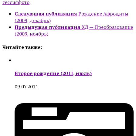
сессия
фото
Следующая публикация
Рождение Афродиты
(2009, декабрь)
Предыдущая публикация
ХД — Преобразование
(2009, ноябрь)
Читайте также:
Второе рождение (2011, июль)
09.07.2011