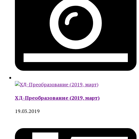
ХД-Преобразование (2019, март)
19.03.2019