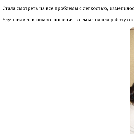
Стала смотреть на все проблемы с легкостью, изменилос
Улучшились взаимоотношения в семье, нашла работу о ко