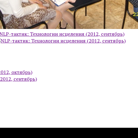
012, октябрь)
2012, сентябрь)