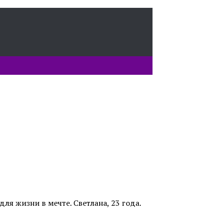
ля жизни в мечте. Светлана, 23 года.