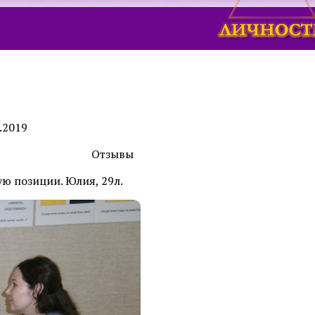
.2019
Отзывы
ю позиции. Юлия, 29л.