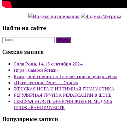
Найти на сайте
Найти:
Свежие записи
Сила Рода, 14,15 сентября 2024
Игра «Самосаботаж»
Выездной тренинг «Путешествие в центр себя»
«Путешествие Героя — Старт»
ЖЕНСКАЯ ЙОГА И ИНТИМНАЯ ГИМНАСТИКА
РЕГУЛЯРНАЯ ГРУППА РЕЛАКСАЦИИ В ШЭНЕ
СЕКСУАЛЬНОСТЬ ЭНЕРГИЯ ЖИЗНИ. МОДУЛЬ
ПРОЖИВАНИЕ ЧУВСТВ
Популярные записи