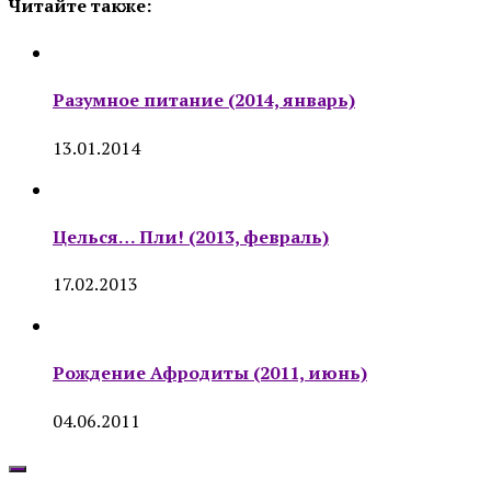
Читайте также:
Разумное питание (2014, январь)
13.01.2014
Целься… Пли! (2013, февраль)
17.02.2013
Рождение Афродиты (2011, июнь)
04.06.2011