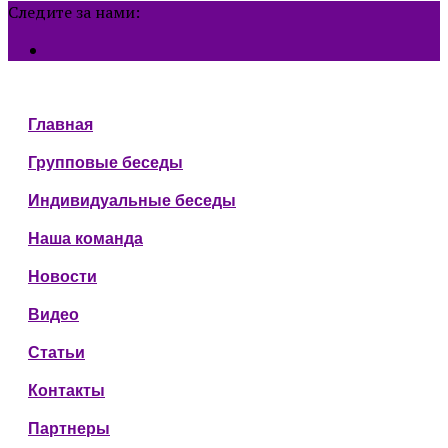
Следите за нами:
Главная
Групповые беседы
Индивидуальные беседы
Наша команда
Новости
Видео
Статьи
Контакты
Партнеры