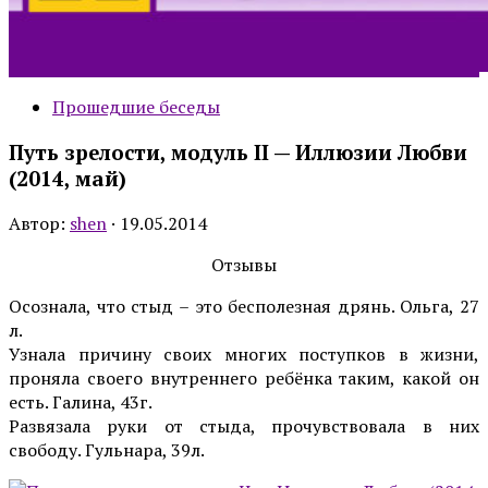
Прошедшие беседы
Путь зрелости, модуль II — Иллюзии Любви
(2014, май)
Автор:
shen
·
19.05.2014
Отзывы
Осознала, что стыд – это бесполезная дрянь. Ольга, 27
л.
Узнала причину своих многих поступков в жизни,
проняла своего внутреннего ребёнка таким, какой он
есть. Галина, 43г.
Развязала руки от стыда, прочувствовала в них
свободу. Гульнара, 39л.