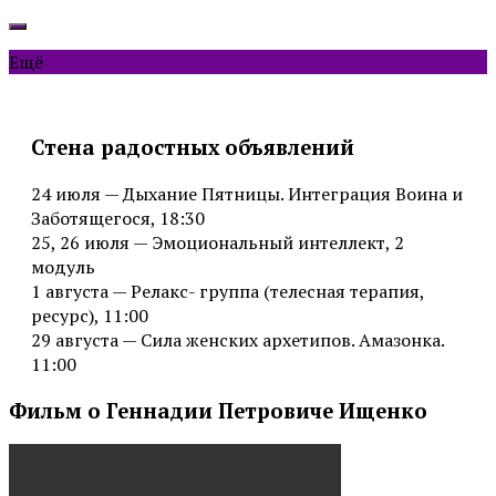
Ещё
Стена радостных объявлений
24 июля — Дыхание Пятницы. Интеграция Воина и
Заботящегося, 18:30
25, 26 июля — Эмоциональный интеллект, 2
модуль
1 августа — Релакс- группа (телесная терапия,
ресурс), 11:00
29 августа — Сила женских архетипов. Амазонка.
11:00
Фильм о Геннадии Петровиче Ищенко