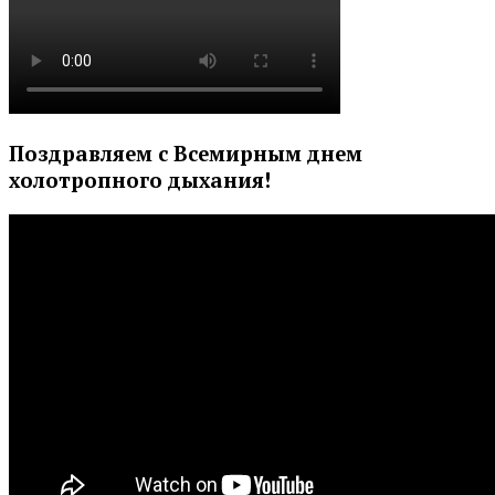
Поздравляем с Всемирным днем
холотропного дыхания!