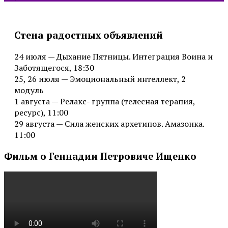
Стена радостных объявлений
24 июля — Дыхание Пятницы. Интеграция Воина и
Заботящегося, 18:30
25, 26 июля — Эмоциональный интеллект, 2
модуль
1 августа — Релакс- группа (телесная терапия,
ресурс), 11:00
29 августа — Сила женских архетипов. Амазонка.
11:00
Фильм о Геннадии Петровиче Ищенко