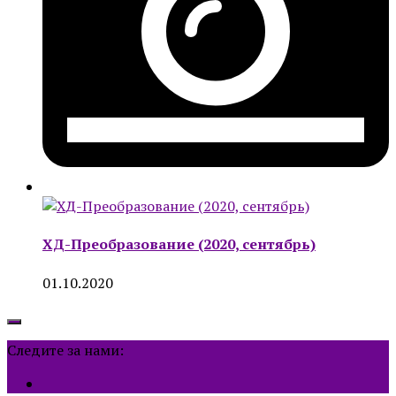
ХД-Преобразование (2020, сентябрь)
01.10.2020
Следите за нами: