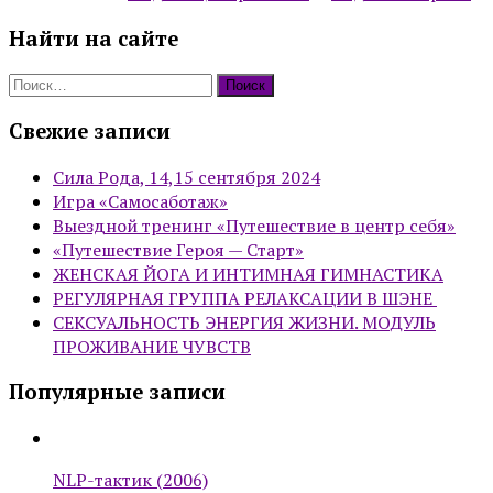
Найти на сайте
Найти:
Свежие записи
Сила Рода, 14,15 сентября 2024
Игра «Самосаботаж»
Выездной тренинг «Путешествие в центр себя»
«Путешествие Героя — Старт»
ЖЕНСКАЯ ЙОГА И ИНТИМНАЯ ГИМНАСТИКА
РЕГУЛЯРНАЯ ГРУППА РЕЛАКСАЦИИ В ШЭНЕ
СЕКСУАЛЬНОСТЬ ЭНЕРГИЯ ЖИЗНИ. МОДУЛЬ
ПРОЖИВАНИЕ ЧУВСТВ
Популярные записи
NLP-тактик (2006)