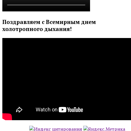
Поздравляем с Всемирным днем
холотропного дыхания!