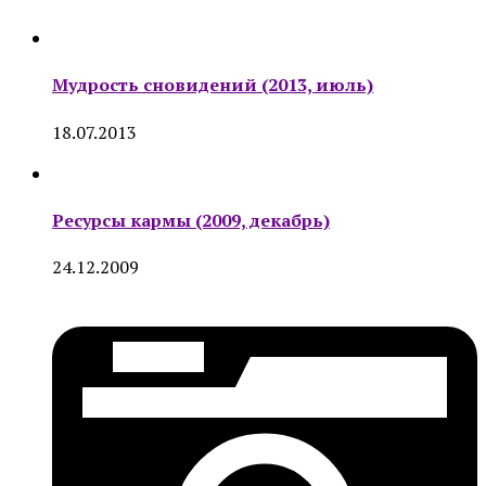
Мудрость сновидений (2013, июль)
18.07.2013
Ресурсы кармы (2009, декабрь)
24.12.2009