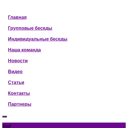
Главная
Групповые беседы
Индивидуальные беседы
Наша команда
Новости
Видео
Статьи
Контакты
Партнеры
Ещё