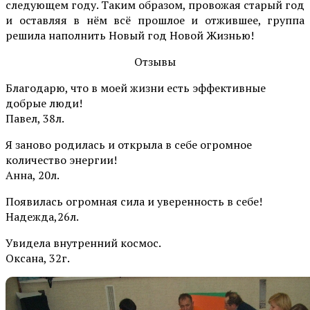
следующем году. Таким образом, провожая старый год
и оставляя в нём всё прошлое и отжившее, группа
решила наполнить Новый год Новой Жизнью!
Отзывы
Благодарю, что в моей жизни есть эффективные
добрые люди!
Павел, 38л.
Я заново родилась и открыла в себе огромное
количество энергии!
Анна, 20л.
Появилась огромная сила и уверенность в себе!
Надежда,26л.
Увидела внутренний космос.
Оксана, 32г.