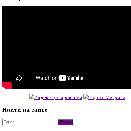
Найти на сайте
Найти: