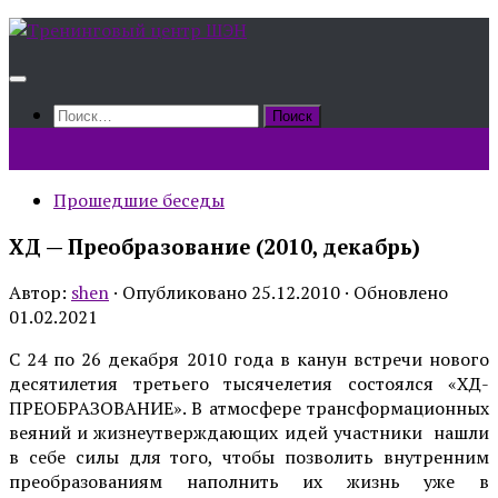
Skip
to
content
Найти:
Прошедшие беседы
ХД — Преобразование (2010, декабрь)
Автор:
shen
· Опубликовано
25.12.2010
· Обновлено
01.02.2021
С 24 по 26 декабря 2010 года в канун встречи нового
десятилетия третьего тысячелетия состоялся «ХД-
ПРЕОБРАЗОВАНИЕ». В атмосфере трансформационных
веяний и жизнеутверждающих идей участники нашли
в себе силы для того, чтобы позволить внутренним
преобразованиям наполнить их жизнь уже в