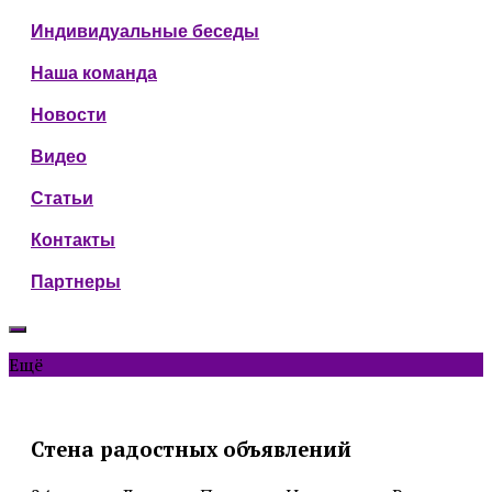
Индивидуальные беседы
Наша команда
Новости
Видео
Статьи
Контакты
Партнеры
Ещё
Стена радостных объявлений