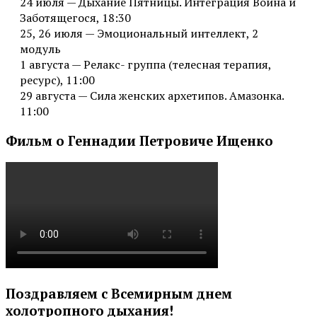
24 июля — Дыхание Пятницы. Интеграция Воина и
Заботящегося, 18:30
25, 26 июля — Эмоциональный интеллект, 2
модуль
1 августа — Релакс- группа (телесная терапия,
ресурс), 11:00
29 августа — Сила женских архетипов. Амазонка.
11:00
Фильм о Геннадии Петровиче Ищенко
Поздравляем с Всемирным днем
холотропного дыхания!