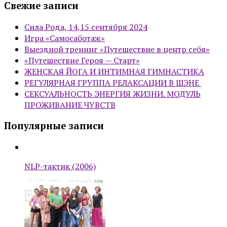
Свежие записи
Сила Рода, 14,15 сентября 2024
Игра «Самосаботаж»
Выездной тренинг «Путешествие в центр себя»
«Путешествие Героя — Старт»
ЖЕНСКАЯ ЙОГА И ИНТИМНАЯ ГИМНАСТИКА
РЕГУЛЯРНАЯ ГРУППА РЕЛАКСАЦИИ В ШЭНЕ
СЕКСУАЛЬНОСТЬ ЭНЕРГИЯ ЖИЗНИ. МОДУЛЬ
ПРОЖИВАНИЕ ЧУВСТВ
Популярные записи
NLP-тактик (2006)