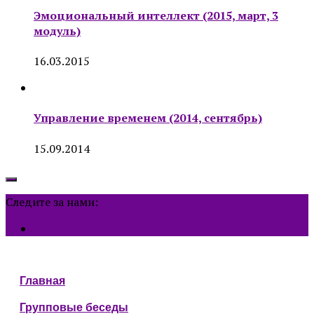
Эмоциональный интеллект (2015, март, 3
модуль)
16.03.2015
Управление временем (2014, сентябрь)
15.09.2014
Следите за нами:
Главная
Групповые беседы