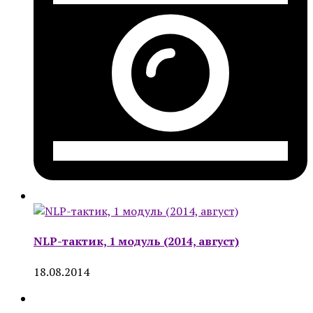
NLP-тактик, 1 модуль (2014, август)
18.08.2014