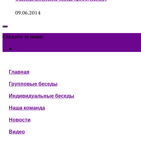
09.06.2014
Следите за нами:
Главная
Групповые беседы
Индивидуальные беседы
Наша команда
Новости
Видео