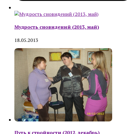
Мудрость сновидений (2013, май)
18.05.2013
Путь к стройности (2012, декабрь)