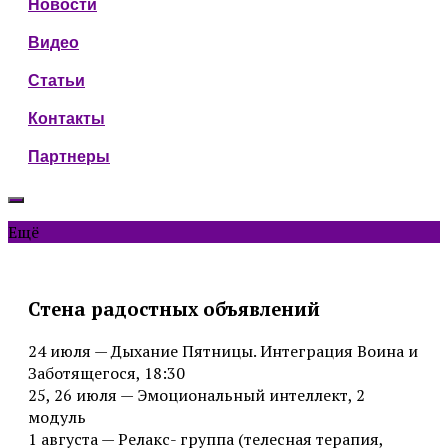
Новости
Видео
Статьи
Контакты
Партнеры
Ещё
Стена радостных объявлений
24 июля — Дыхание Пятницы. Интеграция Воина и
Заботящегося, 18:30
25, 26 июля — Эмоциональный интеллект, 2
модуль
1 августа — Релакс- группа (телесная терапия,