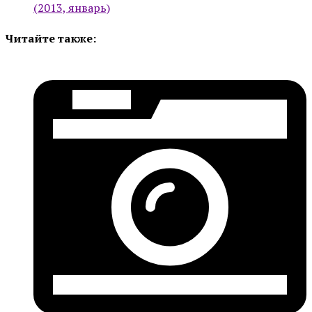
(2013, январь)
Читайте также: