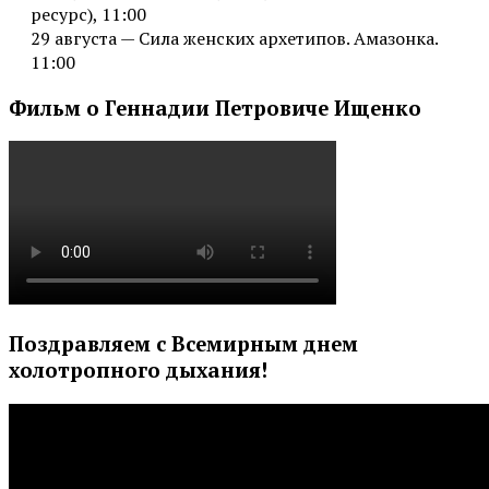
ресурс), 11:00
29 августа — Сила женских архетипов. Амазонка.
11:00
Фильм о Геннадии Петровиче Ищенко
Поздравляем с Всемирным днем
холотропного дыхания!