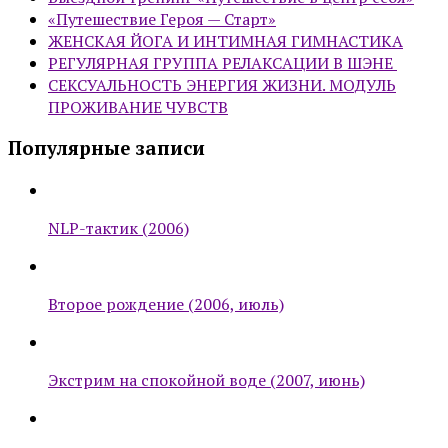
«Путешествие Героя — Старт»
ЖЕНСКАЯ ЙОГА И ИНТИМНАЯ ГИМНАСТИКА
РЕГУЛЯРНАЯ ГРУППА РЕЛАКСАЦИИ В ШЭНЕ
СЕКСУАЛЬНОСТЬ ЭНЕРГИЯ ЖИЗНИ. МОДУЛЬ
ПРОЖИВАНИЕ ЧУВСТВ
Популярные записи
NLP-тактик (2006)
Второе рождение (2006, июль)
Экстрим на спокойной воде (2007, июнь)