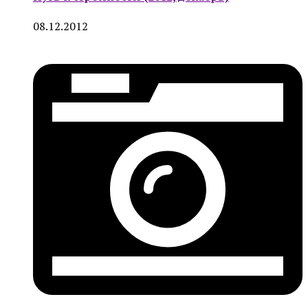
08.12.2012