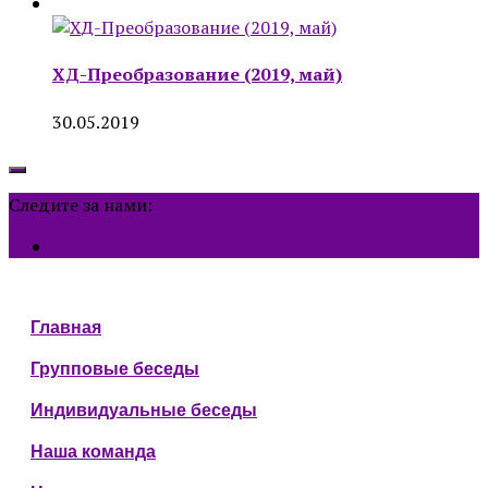
ХД-Преобразование (2019, май)
30.05.2019
Следите за нами:
Главная
Групповые беседы
Индивидуальные беседы
Наша команда