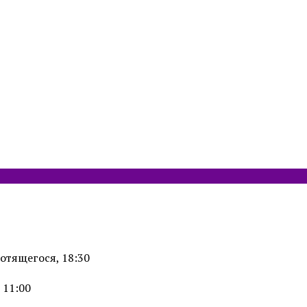
отящегося, 18:30
 11:00