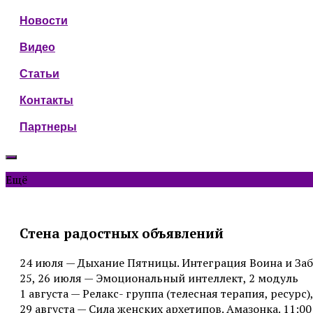
Новости
Видео
Статьи
Контакты
Партнеры
Ещё
Стена радостных объявлений
24 июля — Дыхание Пятницы. Интеграция Воина и Заб
25, 26 июля — Эмоциональный интеллект, 2 модуль
1 августа — Релакс- группа (телесная терапия, ресурс),
29 августа — Сила женских архетипов. Амазонка. 11:00