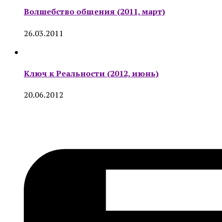
Волшебство общения (2011, март)
26.03.2011
Ключ к Реальности (2012, июнь)
20.06.2012