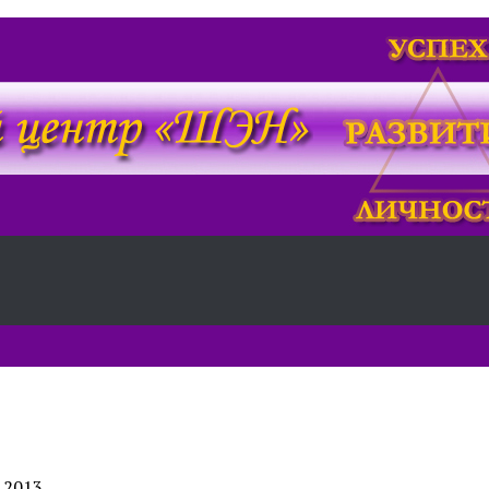
.2013