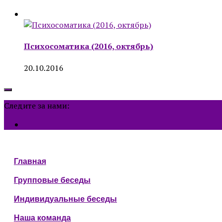
Психосоматика (2016, октябрь)
20.10.2016
Следите за нами:
Главная
Групповые беседы
Индивидуальные беседы
Наша команда