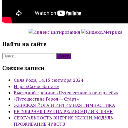
Найти на сайте
Найти:
Свежие записи
Сила Рода, 14,15 сентября 2024
Игра «Самосаботаж»
Выездной тренинг «Путешествие в центр себя»
«Путешествие Героя — Старт»
ЖЕНСКАЯ ЙОГА И ИНТИМНАЯ ГИМНАСТИКА
РЕГУЛЯРНАЯ ГРУППА РЕЛАКСАЦИИ В ШЭНЕ
СЕКСУАЛЬНОСТЬ ЭНЕРГИЯ ЖИЗНИ. МОДУЛЬ
ПРОЖИВАНИЕ ЧУВСТВ