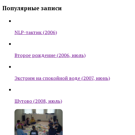
Популярные записи
NLP-тактик (2006)
Второе рождение (2006, июль)
Экстрим на спокойной воде (2007, июнь)
Шутово (2008, июль)