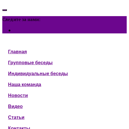
Следите за нами:
Главная
Групповые беседы
Индивидуальные беседы
Наша команда
Новости
Видео
Статьи
Контакты