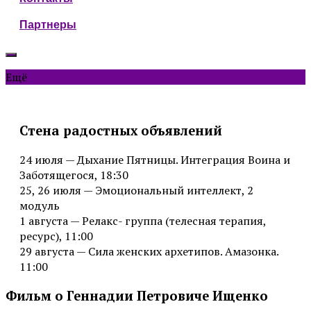
Партнеры
Ещё
Стена радостных объявлений
24 июля — Дыхание Пятницы. Интеграция Воина и
Заботящегося, 18:30
25, 26 июля — Эмоциональный интеллект, 2
модуль
1 августа — Релакс- группа (телесная терапия,
ресурс), 11:00
29 августа — Сила женских архетипов. Амазонка.
11:00
Фильм о Геннадии Петровиче Ищенко