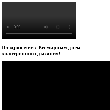
Поздравляем с Всемирным днем
холотропного дыхания!