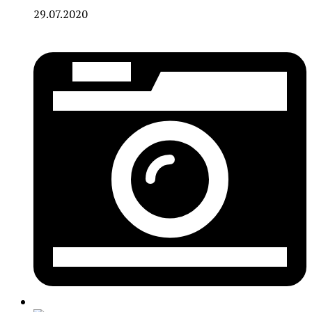
29.07.2020