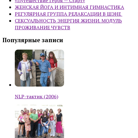
«Путешествие Героя — Старт»
ЖЕНСКАЯ ЙОГА И ИНТИМНАЯ ГИМНАСТИКА
РЕГУЛЯРНАЯ ГРУППА РЕЛАКСАЦИИ В ШЭНЕ
СЕКСУАЛЬНОСТЬ ЭНЕРГИЯ ЖИЗНИ. МОДУЛЬ
ПРОЖИВАНИЕ ЧУВСТВ
Популярные записи
NLP-тактик (2006)