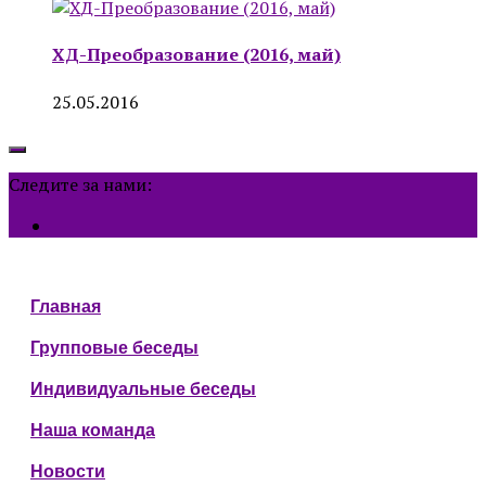
ХД-Преобразование (2016, май)
25.05.2016
Следите за нами:
Главная
Групповые беседы
Индивидуальные беседы
Наша команда
Новости