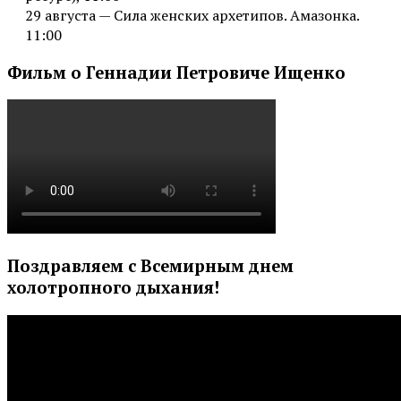
29 августа — Сила женских архетипов. Амазонка.
11:00
Фильм о Геннадии Петровиче Ищенко
Поздравляем с Всемирным днем
холотропного дыхания!