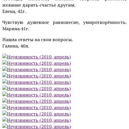
желание дарить счастье другим.
Елена, 42г.
Чувствую душевное равновесие, умиротворённость.
Марина.41г.
Нашла ответы на свои вопросы.
Галина, 40л.