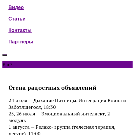
Видео
Статьи
Контакты
Партнеры
Ещё
Стена радостных объявлений
24 июля — Дыхание Пятницы. Интеграция Воина и
Заботящегося, 18:30
25, 26 июля — Эмоциональный интеллект, 2
модуль
1 августа — Релакс- группа (телесная терапия,
ресурс), 11:00