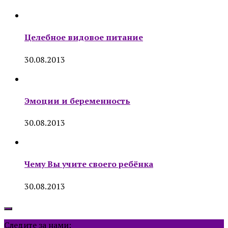
Целебное видовое питание
30.08.2013
Эмоции и беременность
30.08.2013
Чему Вы учите своего ребёнка
30.08.2013
Следите за нами: