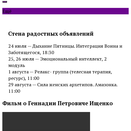
Ещё
Стена радостных объявлений
24 июля — Дыхание Пятницы. Интеграция Воина и
Заботящегося, 18:30
25, 26 июля — Эмоциональный интеллект, 2
модуль
1 августа — Релакс- группа (телесная терапия,
ресурс), 11:00
29 августа — Сила женских архетипов. Амазонка.
11:00
Фильм о Геннадии Петровиче Ищенко