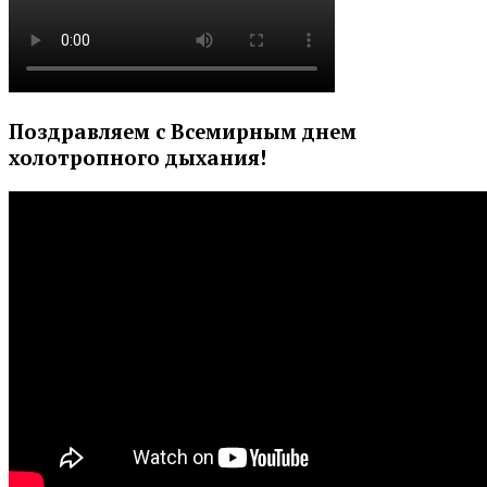
Поздравляем с Всемирным днем
холотропного дыхания!