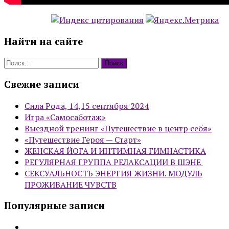
Найти на сайте
Найти:
Свежие записи
Сила Рода, 14,15 сентября 2024
Игра «Самосаботаж»
Выездной тренинг «Путешествие в центр себя»
«Путешествие Героя — Старт»
ЖЕНСКАЯ ЙОГА И ИНТИМНАЯ ГИМНАСТИКА
РЕГУЛЯРНАЯ ГРУППА РЕЛАКСАЦИИ В ШЭНЕ
СЕКСУАЛЬНОСТЬ ЭНЕРГИЯ ЖИЗНИ. МОДУЛЬ
ПРОЖИВАНИЕ ЧУВСТВ
Популярные записи