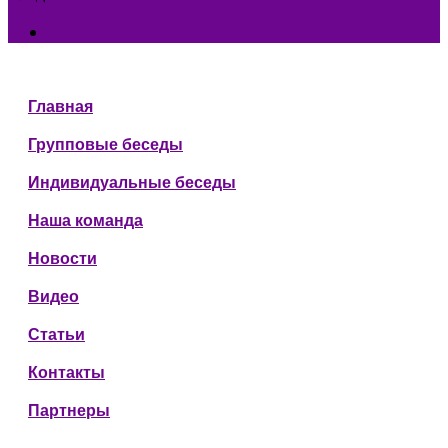
Главная
Групповые беседы
Индивидуальные беседы
Наша команда
Новости
Видео
Статьи
Контакты
Партнеры