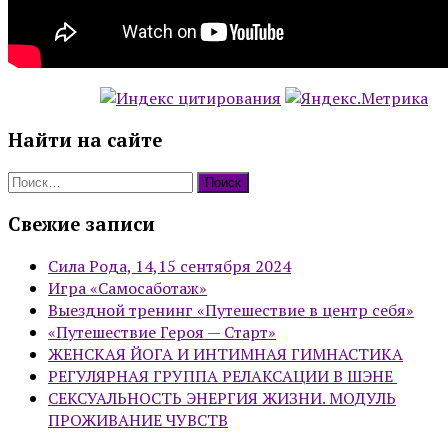
Найти на сайте
Найти:
Свежие записи
Сила Рода, 14,15 сентября 2024
Игра «Самосаботаж»
Выездной тренинг «Путешествие в центр себя»
«Путешествие Героя — Старт»
ЖЕНСКАЯ ЙОГА И ИНТИМНАЯ ГИМНАСТИКА
РЕГУЛЯРНАЯ ГРУППА РЕЛАКСАЦИИ В ШЭНЕ
СЕКСУАЛЬНОСТЬ ЭНЕРГИЯ ЖИЗНИ. МОДУЛЬ
ПРОЖИВАНИЕ ЧУВСТВ