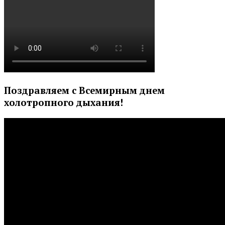
Поздравляем с Всемирным днем
холотропного дыхания!