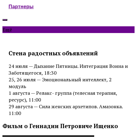
Партнеры
Ещё
Стена радостных объявлений
24 июля — Дыхание Пятницы. Интеграция Воина и
Заботящегося, 18:30
25, 26 июля — Эмоциональный интеллект, 2
модуль
1 августа — Релакс- группа (телесная терапия,
ресурс), 11:00
29 августа — Сила женских архетипов. Амазонка.
11:00
Фильм о Геннадии Петровиче Ищенко