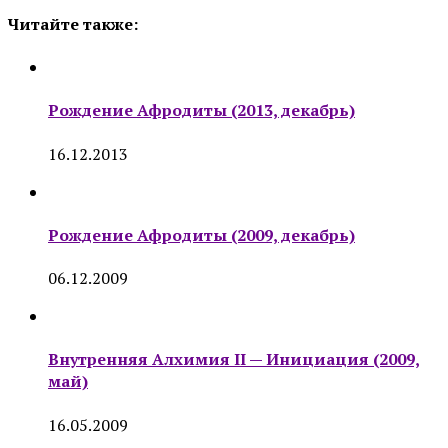
Читайте также:
Рождение Афродиты (2013, декабрь)
16.12.2013
Рождение Афродиты (2009, декабрь)
06.12.2009
Внутренняя Алхимия II — Инициация (2009,
май)
16.05.2009