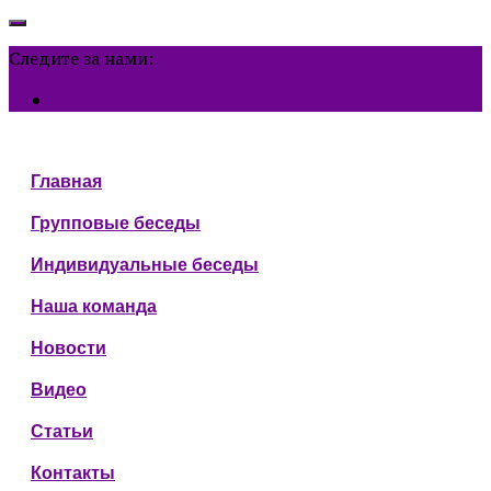
Следите за нами:
Главная
Групповые беседы
Индивидуальные беседы
Наша команда
Новости
Видео
Статьи
Контакты