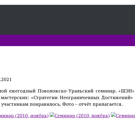
.2021
ьмой ежегодный Поволожско-Уральский семинар. «ШЭН»
мастерских: «Стратегии Неограниченных Достижений
 участникам понравилось. Фото – отчёт прилагается.