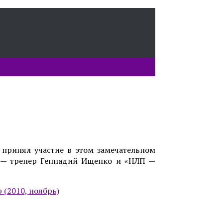
 принял участие в этом замечательном
» — тренер Геннадий Ищенко и «НЛП —