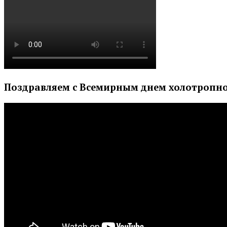
Поздравляем с Всемирным днем холотропно