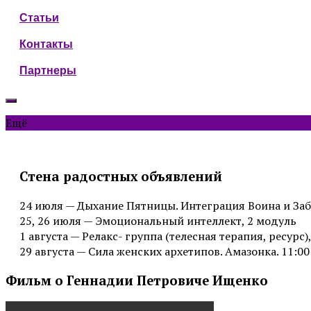
Статьи
Контакты
Партнеры
Ещё
Стена радостных объявлений
24 июля — Дыхание Пятницы. Интеграция Воина и Заб
25, 26 июля — Эмоциональный интеллект, 2 модуль
1 августа — Релакс- группа (телесная терапия, ресурс),
29 августа — Сила женских архетипов. Амазонка. 11:00
Фильм о Геннадии Петровиче Ищенко