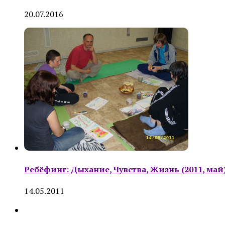
20.07.2016
Ребёфинг: Дыхание, Чувства, Жизнь (2011, май
14.05.2011