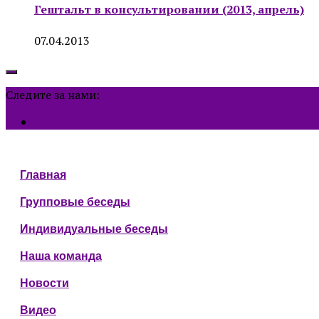
Гештальт в консультировании (2013, апрель)
07.04.2013
Следите за нами:
Главная
Групповые беседы
Индивидуальные беседы
Наша команда
Новости
Видео