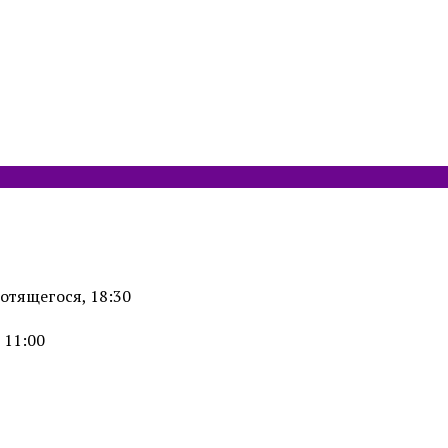
отящегося, 18:30
 11:00