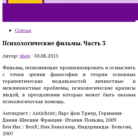
Статьи
Психологические фильмы. Часть 3
Автор:
shen
·
30.08.2013
Фильмы, позволяющие проанализировать и осмыслить
с точки зрения философии и теории основных
терапевтических модальностей личностные и
межличностные проблемы, психологические кризисы
людей, в преодолении которых может быть оказана
психологическая помощь.
Антихрист / Antichrist; Ларс фон Триер, Германия-
Дания-Швеция-Франция- Италия-Польша, 2009
Бен Икс / BenX; Ник Бальтазар, Нидерланды- Бельгия,
2007