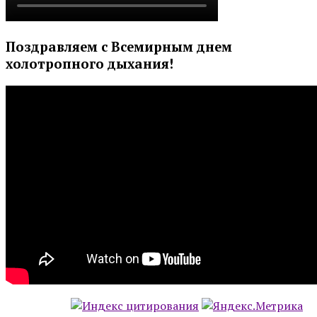
Поздравляем с Всемирным днем
холотропного дыхания!