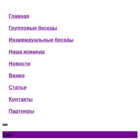
Главная
Групповые беседы
Индивидуальные беседы
Наша команда
Новости
Видео
Статьи
Контакты
Партнеры
Ещё