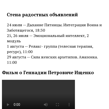
Стена радостных объявлений
24 июля — Дыхание Пятницы. Интеграция Воина и
Заботящегося, 18:30
25, 26 июля — Эмоциональный интеллект, 2
модуль
1 августа — Релакс- группа (телесная терапия,
ресурс), 11:00
29 августа — Сила женских архетипов. Амазонка.
11:00
Фильм о Геннадии Петровиче Ищенко