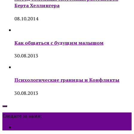
Берта Хеллингера
08.10.2014
Как общаться с будущим малышом
30.08.2013
Психологические границы и Конфликты
30.08.2013
Следите за нами: