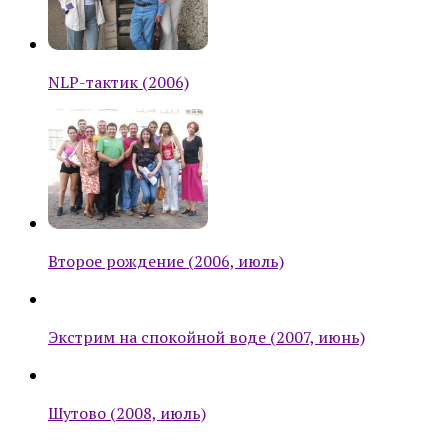
NLP-тактик (2006)
Второе рождение (2006, июль)
Экстрим на спокойной воде (2007, июнь)
Шутово (2008, июль)