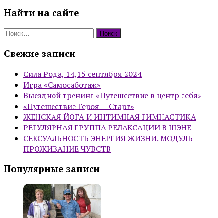
Найти на сайте
Найти:
Свежие записи
Сила Рода, 14,15 сентября 2024
Игра «Самосаботаж»
Выездной тренинг «Путешествие в центр себя»
«Путешествие Героя — Старт»
ЖЕНСКАЯ ЙОГА И ИНТИМНАЯ ГИМНАСТИКА
РЕГУЛЯРНАЯ ГРУППА РЕЛАКСАЦИИ В ШЭНЕ
СЕКСУАЛЬНОСТЬ ЭНЕРГИЯ ЖИЗНИ. МОДУЛЬ
ПРОЖИВАНИЕ ЧУВСТВ
Популярные записи